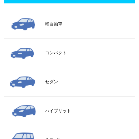
軽自動車
コンパクト
セダン
ハイブリット