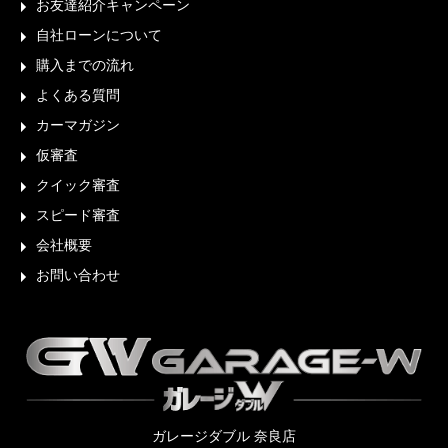
お友達紹介キャンペーン
自社ローンについて
購入までの流れ
よくある質問
カーマガジン
仮審査
クイック審査
スピード審査
会社概要
お問い合わせ
ガレージダブル 奈良店