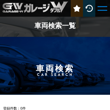
車両検索一覧
車両検索
CAR SEARCH
登録件数：0件