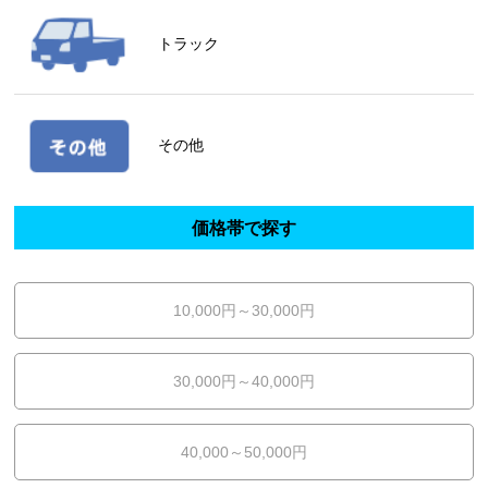
トラック
その他
価格帯で探す
10,000円～30,000円
30,000円～40,000円
40,000～50,000円