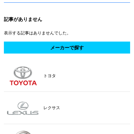
記事がありません
表示する記事はありませんでした。
メーカーで探す
トヨタ
レクサス