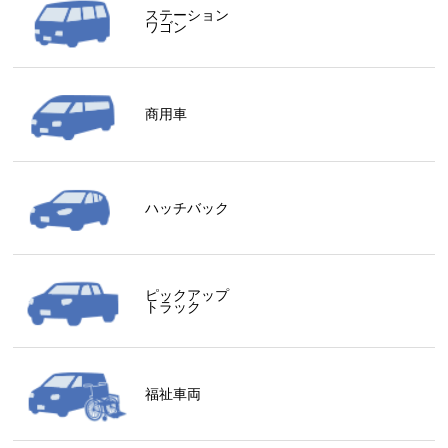
ステーション
ワゴン
商用車
ハッチバック
ピックアップ
トラック
福祉車両