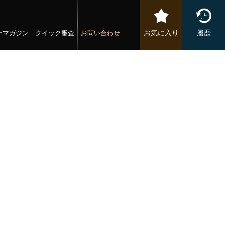
お気に入り
履歴
ーマガジン
クイック審査
お問い合わせ