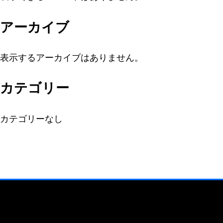
アーカイブ
表示するアーカイブはありません。
カテゴリー
カテゴリーなし