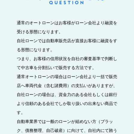
QUESTION
通常のオートローンはお客様がローン会社より融資を
受ける形態になります。
自社ローンでは自動車販売店が直接お客様に融資をす
る形態になります。
つまり、お客様の信用状況を自社の審査基準で判断し
て中古車を分割払いで販売する方法です。
通常オートローンの場合はローン会社より一括で販売
店へ車両代金（含む諸費用）の支払いがありますが、
自社ローンの場合は、資金力のある会社もしくは銀行
より信頼のある会社でしか取り扱いの出来ない商品で
す。
自動車業界では一般のローンが組めない方（ブラッ
ク、債務整理、自己破産）に向けて、自社内にて賄う