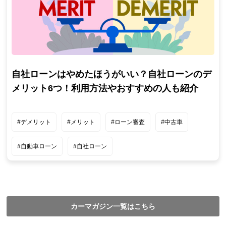
自社ローンはやめたほうがいい？自社ローンのデ
メリット6つ！利用方法やおすすめの人も紹介
#デメリット
#メリット
#ローン審査
#中古車
#自動車ローン
#自社ローン
カーマガジン一覧はこちら