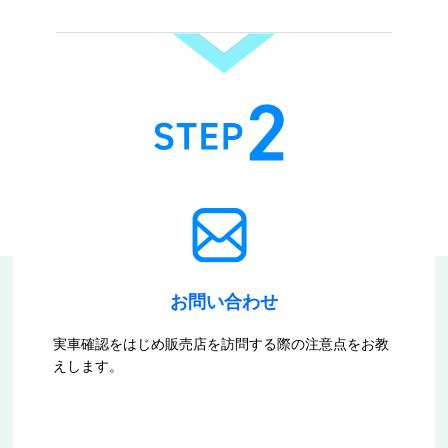
お問い合わせ
実車確認をはじめ販売店を訪問する際の注意点をお教
えします。