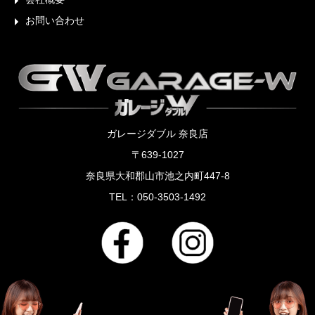
お問い合わせ
ガレージダブル 奈良店
〒639-1027
奈良県大和郡山市池之内町447-8
TEL：050-3503-1492