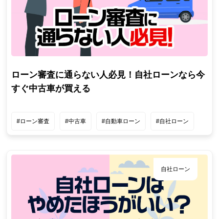
ローン審査に通らない人必見！自社ローンなら今
すぐ中古車が買える
#ローン審査
#中古車
#自動車ローン
#自社ローン
自社ローン