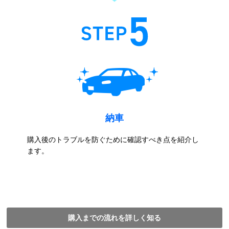
納車
購入後のトラブルを防ぐために確認すべき点を紹介し
ます。
購入までの流れを詳しく知る