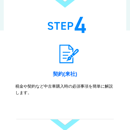
契約(来社)
税金や契約など中古車購入時の必須事項を簡単に解説
します。