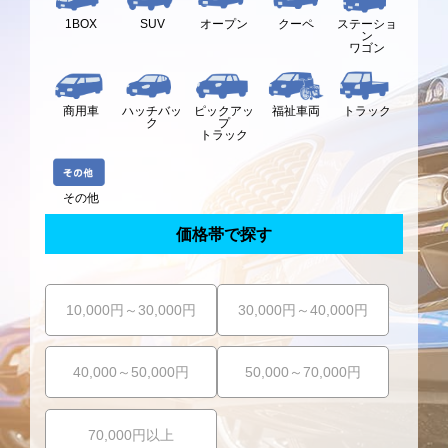
1BOX
オープン
クーペ
ステーショ
SUV
ン
ワゴン
ハッチバッ
ピックアッ
福祉車両
商用車
トラック
ク
プ
トラック
その他
価格帯で探す
10,000円～30,000円
30,000円～40,000円
40,000～50,000円
50,000～70,000円
70,000円以上