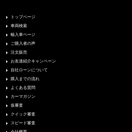
トップページ
車両検索
輸入車ページ
ご購入者の声
注文販売
お友達紹介キャンペーン
自社ローンについて
購入までの流れ
よくある質問
カーマガジン
仮審査
クイック審査
スピード審査
会社概要