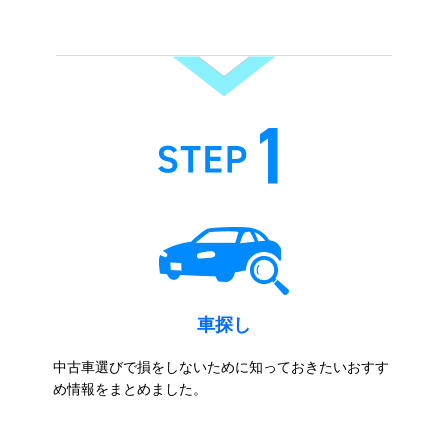
車探し
中古車選びで損をしないために知っておきたいおすす
め情報をまとめました。