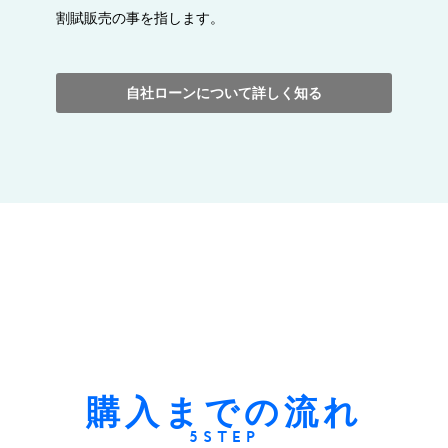
割賦販売の事を指します。
自社ローンについて詳しく知る
購入までの流れ
5STEP