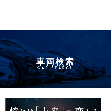
車両検索
CAR SEARCH