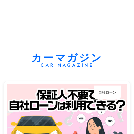
カーマガジン
CAR MAGAZINE
自社ローン