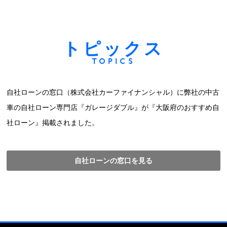
トピックス
TOPICS
自社ローンの窓口（株式会社カーファイナンシャル）に弊社の中古
車の自社ローン専門店『ガレージダブル』が『大阪府のおすすめ自
社ローン』掲載されました。
自社ローンの窓口を見る