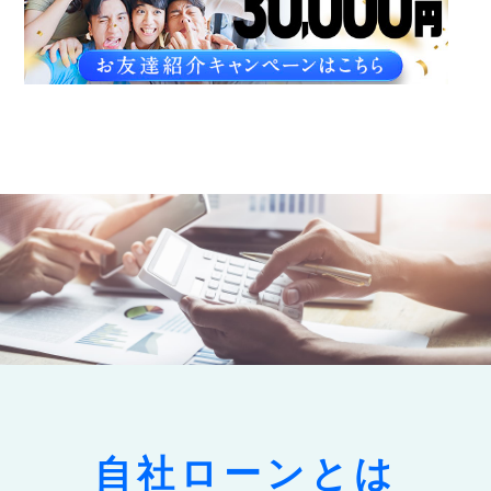
自社ローンとは