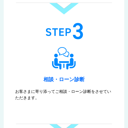
相談・ローン診断
お客さまに寄り添ってご相談・ローン診断をさせてい
ただきます。