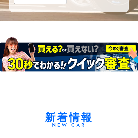
新着情報
NEW CAR